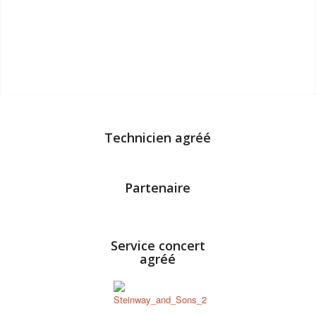
Technicien agréé
Partenaire
Service concert
agréé