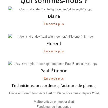
Qui sommes-nous ?
Diane
En savoir plus
Florent
En savoir plus
Paul-Étienne
En savoir plus
Techniciens, arccordeurs, facteurs de pianos,
Diane et Florent font vivre Berlioz Piano Locamusic depuis 2024
Maître artisan en métier d’art
Fondateur de l’entreprise