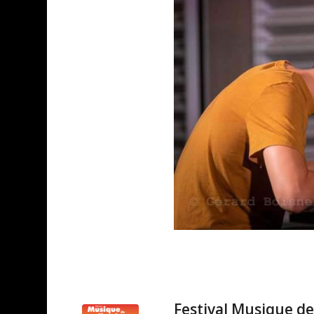
Festival Musique 