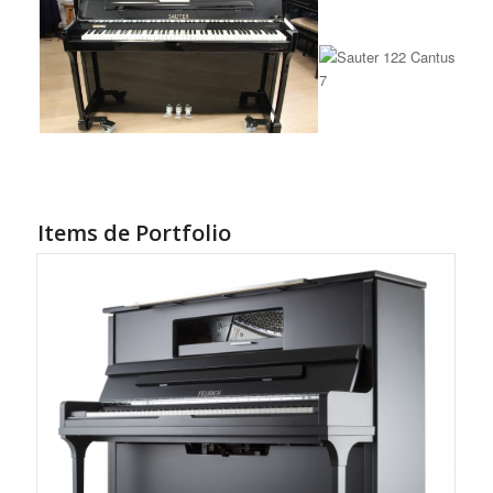
Items de Portfolio