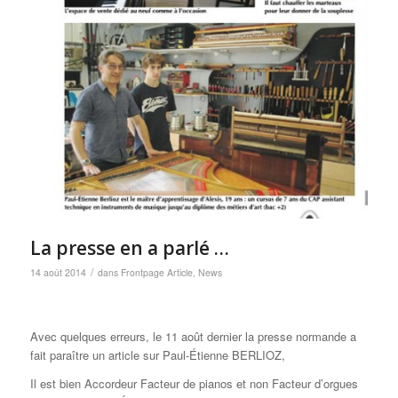
La presse en a parlé …
/
14 août 2014
dans
Frontpage Article
,
News
Avec quelques erreurs, le 11 août dernier la presse normande a
fait paraître un article sur Paul-Étienne BERLIOZ,
Il est bien Accordeur Facteur de pianos et non Facteur d’orgues