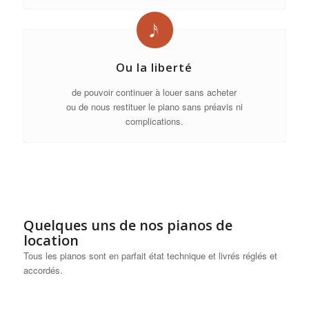
Ou la liberté
de pouvoir continuer à louer sans acheter
ou de nous restituer le piano sans préavis ni
complications.
Quelques uns de nos pianos de
location
Tous les pianos sont en parfait état technique et livrés réglés et
accordés.