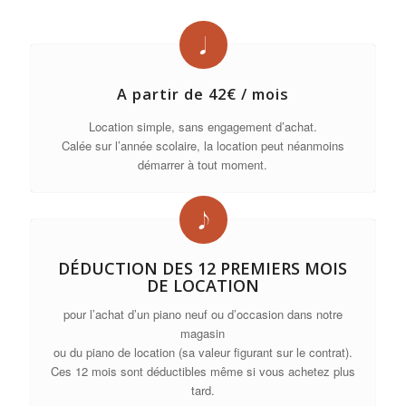
A partir de 42€ / mois
Location simple, sans engagement d’achat.
Calée sur l’année scolaire, la location peut néanmoins
démarrer à tout moment.
DÉDUCTION DES 12 PREMIERS MOIS
DE LOCATION
pour l’achat d’un piano neuf ou d’occasion dans notre
magasin
ou du piano de location (sa valeur figurant sur le contrat).
Ces 12 mois sont déductibles même si vous achetez plus
tard.