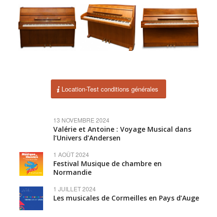
Location-Test conditions générales
13 NOVEMBRE 2024
Valérie et Antoine : Voyage Musical dans
l’Univers d’Andersen
1 AOÛT 2024
Festival Musique de chambre en
Normandie
1 JUILLET 2024
Les musicales de Cormeilles en Pays d’Auge