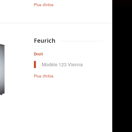
Plus d'infos
Feurich
Droit
Modèle 123 Vienna
Plus d'infos