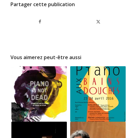
Partager cette publication
Vous aimerez peut-être aussi