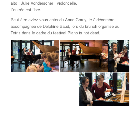
alto ; Julie Vonderscher : violoncelle.
L’entrée est libre.
Peut-être aviez-vous entendu Anne Gorny, le 2 décembre,
accompagnée de Delphine Baud, lors du brunch organisé au
Tetris dans le cadre du festival Piano is not dead.