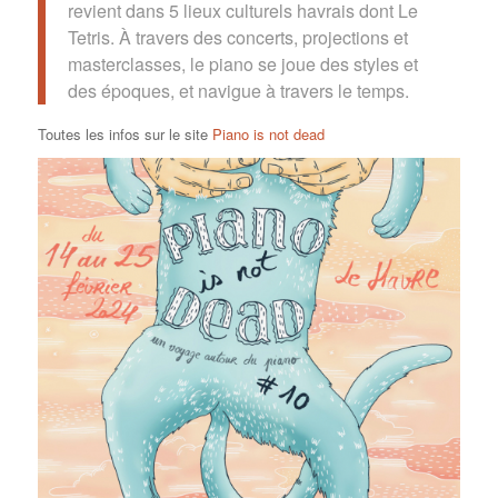
revient dans 5 lieux culturels havrais dont Le
Tetris. À travers des concerts, projections et
masterclasses, le piano se joue des styles et
des époques, et navigue à travers le temps.
Toutes les infos sur le site
Piano is not dead