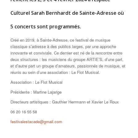
Culturel Sarah Bernhardt de Sainte-Adresse où
5 concerts sont programmés.
Créé en 2019, à Sainte-Adresse, ce festival de musique
classique s’adresse à des publics larges, par une approche
innovante et conviviale. Ce dernier est né de la rencontre entre
deux structures : les musiciens du groupe ARTIE’S, d’une part,
et d’autre part un groupe d’amateurs, passionnés de musique, et
réunis au sein d’une association : Le Flot Musical.
Association : Le Flot Musical
Présidente : Martine Lajarige
Directeurs artistiques : Gauthier Herrmann et Xavier Le Roux
06 20 16 55 58
festivalestacade@gmail.com