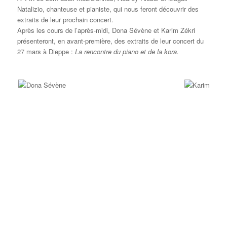
Natalizio, chanteuse et pianiste, qui nous feront découvrir des
extraits de leur prochain concert.
Après les cours de l’après-midi, Dona Sévène et Karim Zékri
présenteront, en avant-première, des extraits de leur concert du
27 mars à Dieppe :
La rencontre du piano et de la kora.