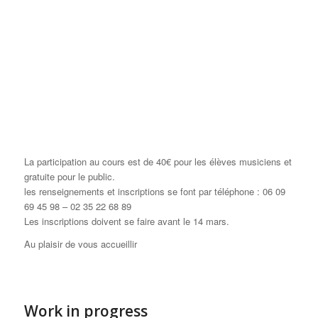
La participation au cours est de 40€ pour les élèves musiciens et
gratuite pour le public.
les renseignements et inscriptions se font par téléphone : 06 09
69 45 98 – 02 35 22 68 89
Les inscriptions doivent se faire avant le 14 mars.
Au plaisir de vous accueillir
Work in progress