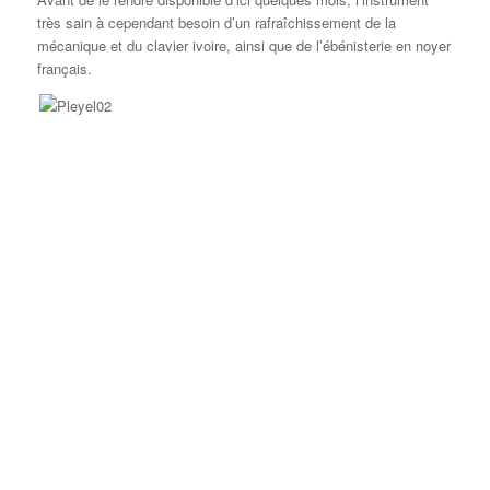
très sain à cependant besoin d’un rafraîchissement de la
mécanique et du clavier ivoire, ainsi que de l’ébénisterie en noyer
français.