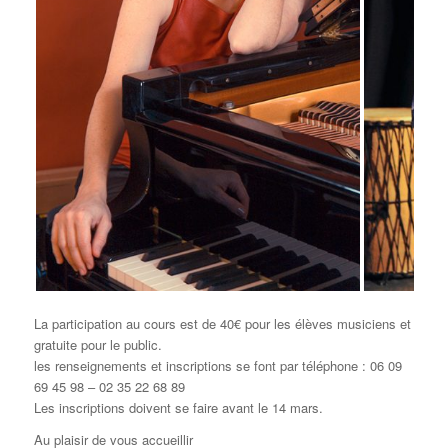
La participation au cours est de 40€ pour les élèves musiciens et
gratuite pour le public.
les renseignements et inscriptions se font par téléphone : 06 09
69 45 98 – 02 35 22 68 89
Les inscriptions doivent se faire avant le 14 mars.
Au plaisir de vous accueillir