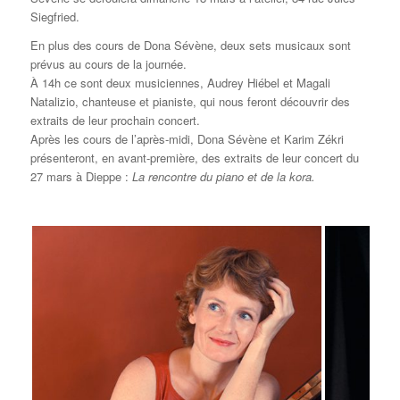
Siegfried.
En plus des cours de Dona Sévène, deux sets musicaux sont
prévus au cours de la journée.
À 14h ce sont deux musiciennes, Audrey Hiébel et Magali
Natalizio, chanteuse et pianiste, qui nous feront découvrir des
extraits de leur prochain concert.
Après les cours de l’après-midi, Dona Sévène et Karim Zékri
présenteront, en avant-première, des extraits de leur concert du
27 mars à Dieppe :
La rencontre du piano et de la kora.