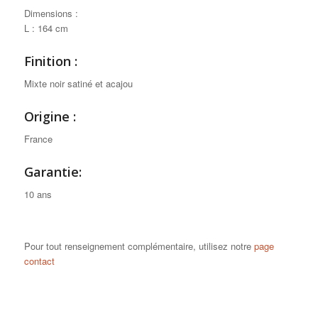
Dimensions :
L : 164 cm
Finition :
Mixte noir satiné et acajou
Origine :
France
Garantie:
10 ans
Pour tout renseignement complémentaire, utilisez notre
page
contact