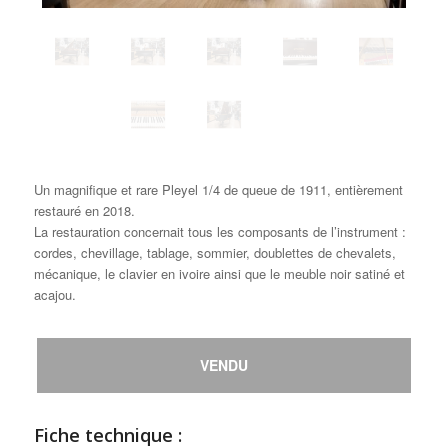
Un magnifique et rare Pleyel 1/4 de queue de 1911, entièrement
restauré en 2018.
La restauration concernait tous les composants de l’instrument :
cordes, chevillage, tablage, sommier, doublettes de chevalets,
mécanique, le clavier en ivoire ainsi que le meuble noir satiné et
acajou.
VENDU
Fiche technique :