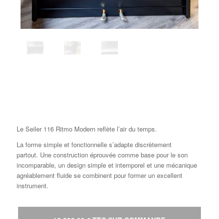
Le Seiler 116 Ritmo Modern reflète l’air du temps.
La forme simple et fonctionnelle s’adapte discrètement
partout.
Une construction éprouvée comme base pour le son
incomparable, un design simple et intemporel et une mécanique
agréablement fluide se combinent pour former un excellent
instrument.