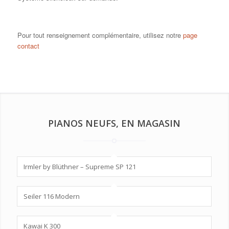
Pour tout renseignement complémentaire, utilisez notre
page
contact
PIANOS NEUFS, EN MAGASIN
Irmler by Blüthner – Supreme SP 121
Seiler 116 Modern
Kawai K 300