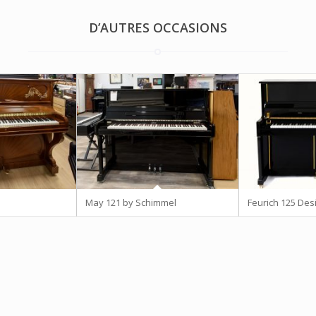
D’AUTRES OCCASIONS
May 121 by Schimmel
Feurich 125 Des