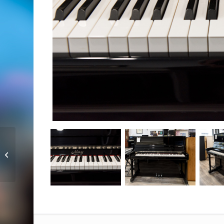
Seiler 116 Modern