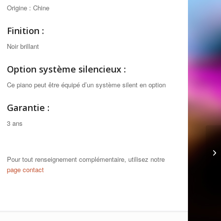
Origine : Chine
Finition :
Noir brillant
Option système silencieux :
Ce piano peut être équipé d’un système silent en option
Garantie :
3 ans
Pour tout renseignement complémentaire, utilisez notre
page contact