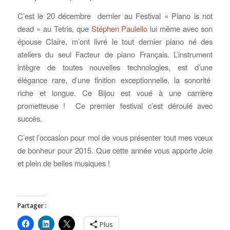
C’est le 20 décembre dernier au Festival « Piano is not
dead » au Tetris, que
Stéphen Paulello
lui même avec son
épouse Claire, m’ont livré le tout dernier piano né des
ateliers du seul Facteur de piano Français. L’instrument
intègre de toutes nouvelles technologies, est d’une
élégance rare, d’une finition exceptionnelle, la sonorité
riche et longue. Ce Bijou est voué à une carrière
prometteuse ! Ce premier festival c’est déroulé avec
succès.
C’est l’occasion pour moi de vous présenter tout mes vœux
de bonheur pour 2015. Que cette année vous apporte Joie
et plein de belles musiques !
Partager :
Plus