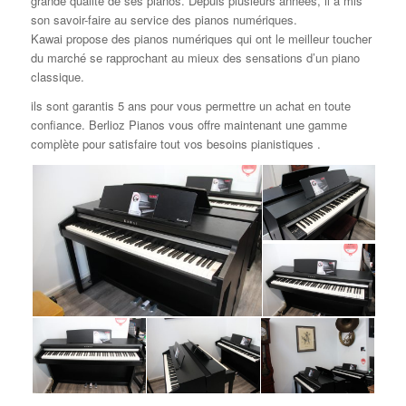
grande qualité de ses pianos. Depuis plusieurs années, il a mis
son savoir-faire au service des pianos numériques.
Kawai propose des pianos numériques qui ont le meilleur toucher
du marché se rapprochant au mieux des sensations d’un piano
classique
.
ils sont garantis 5 ans pour vous permettre un achat en toute
confiance. Berlioz Pianos vous offre maintenant une gamme
complète pour satisfaire tout vos besoins pianistiques .